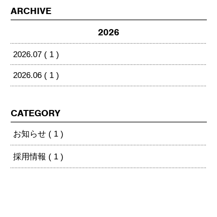
ARCHIVE
2026
2026.07 ( 1 )
2026.06 ( 1 )
CATEGORY
お知らせ ( 1 )
採用情報 ( 1 )