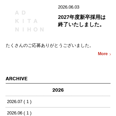
2026.06.03
2027年度新卒採用は
終了いたしました。
たくさんのご応募ありがとうございました。
More
ARCHIVE
2026
2026.07 ( 1 )
2026.06 ( 1 )