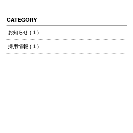
CATEGORY
お知らせ ( 1 )
採用情報 ( 1 )