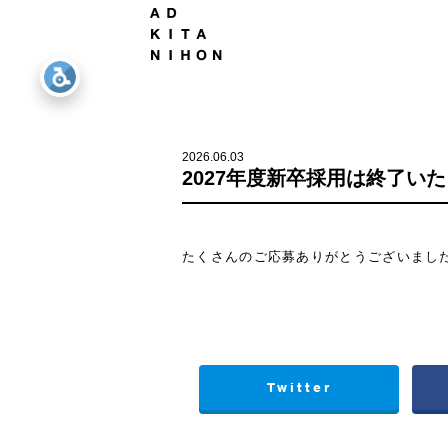
2026.06.03
2027年度新卒採用は終了い
たくさんのご応募ありがとうございまし
Twitter