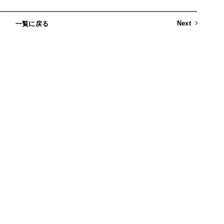
Next
一覧に戻る