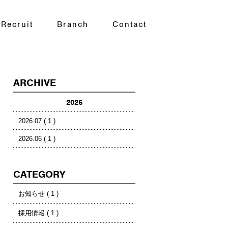
Recruit
Branch
Contact
ARCHIVE
2026
2026.07 ( 1 )
2026.06 ( 1 )
CATEGORY
お知らせ ( 1 )
採用情報 ( 1 )