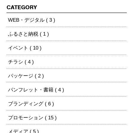
CATEGORY
WEB・デジタル ( 3 )
ふるさと納税 ( 1 )
イベント ( 10 )
チラシ ( 4 )
パッケージ ( 2 )
パンフレット・書籍 ( 4 )
ブランディング ( 6 )
プロモーション ( 15 )
メディア ( 5 )