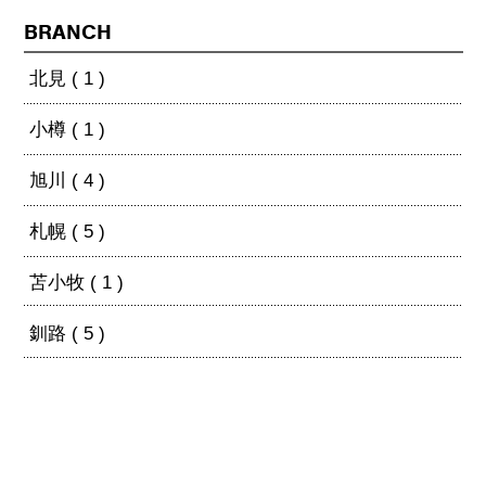
BRANCH
北見 ( 1 )
小樽 ( 1 )
旭川 ( 4 )
札幌 ( 5 )
苫小牧 ( 1 )
釧路 ( 5 )