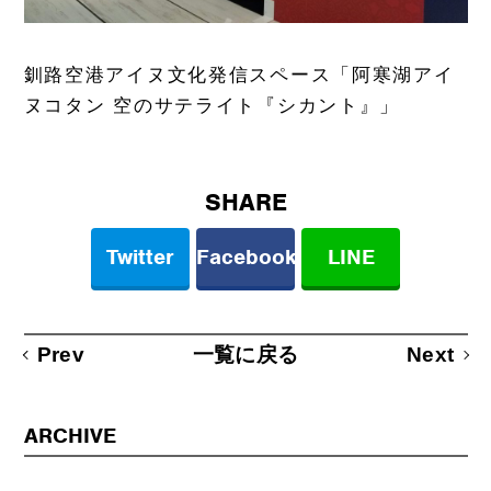
釧路空港アイヌ文化発信スペース「阿寒湖アイ
ヌコタン 空のサテライト『シカント』」
SHARE
Twitter
Facebook
LINE
Prev
Next
一覧に戻る
ARCHIVE