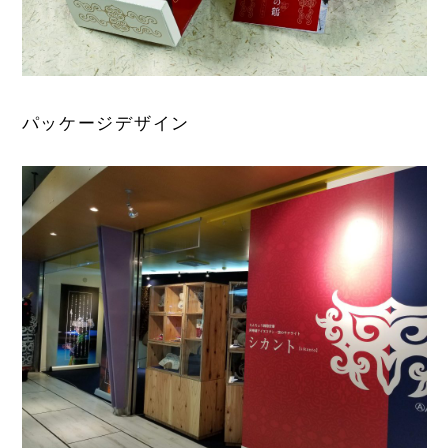
パッケージデザイン