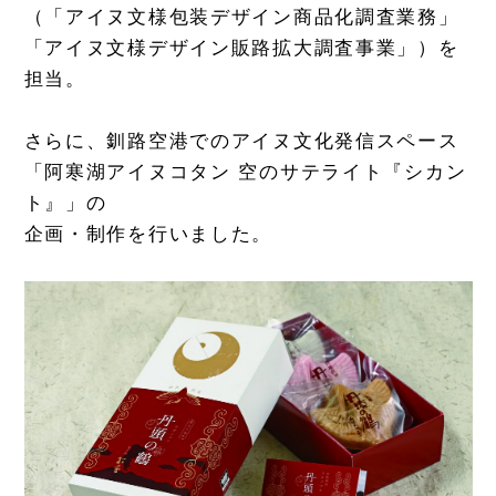
（「アイヌ文様包装デザイン商品化調査業務」
「アイヌ文様デザイン販路拡大調査事業」）を
担当。
さらに、釧路空港でのアイヌ文化発信スペース
「阿寒湖アイヌコタン 空のサテライト『シカン
ト』」の
企画・制作を行いました。