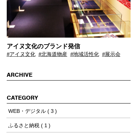
アイヌ文化のブランド発信
#アイヌ文化
#北海道物産
#地域活性化
#展示会
ARCHIVE
CATEGORY
WEB・デジタル ( 3 )
ふるさと納税 ( 1 )