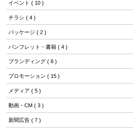
イベント ( 10 )
チラシ ( 4 )
パッケージ ( 2 )
パンフレット・書籍 ( 4 )
ブランディング ( 6 )
プロモーション ( 15 )
メディア ( 5 )
動画・CM ( 3 )
新聞広告 ( 7 )