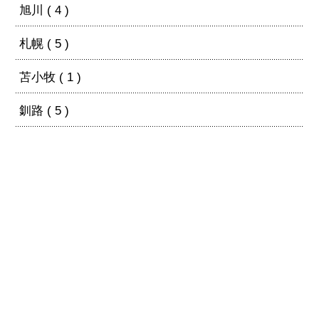
旭川 ( 4 )
札幌 ( 5 )
苫小牧 ( 1 )
釧路 ( 5 )