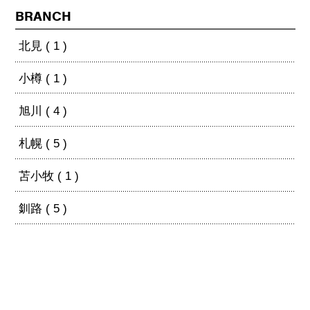
BRANCH
北見 ( 1 )
小樽 ( 1 )
旭川 ( 4 )
札幌 ( 5 )
苫小牧 ( 1 )
釧路 ( 5 )