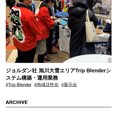
ジョルダン社 旭川大雪エリアTrip Blenderシ
ステム構築・運用業務
#Trip Blender
#地域活性化
#展示会
ARCHIVE