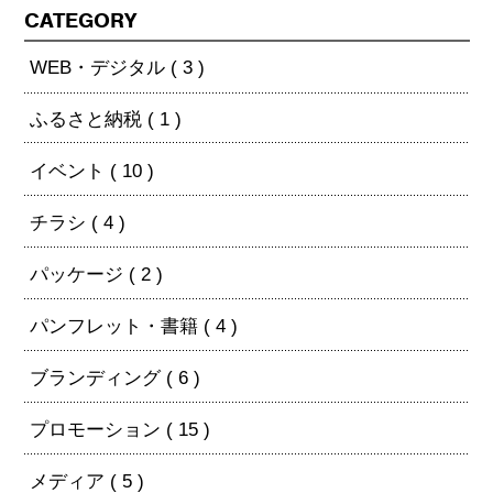
CATEGORY
WEB・デジタル ( 3 )
ふるさと納税 ( 1 )
イベント ( 10 )
チラシ ( 4 )
パッケージ ( 2 )
パンフレット・書籍 ( 4 )
ブランディング ( 6 )
プロモーション ( 15 )
メディア ( 5 )