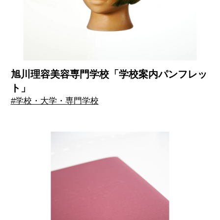
旭川理容美容専門学校「学校案内パンフレッ
ト」
#学校・大学・専門学校