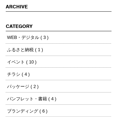
ARCHIVE
CATEGORY
WEB・デジタル ( 3 )
ふるさと納税 ( 1 )
イベント ( 10 )
チラシ ( 4 )
パッケージ ( 2 )
パンフレット・書籍 ( 4 )
ブランディング ( 6 )