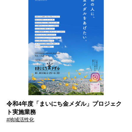
令和4年度「まいにち金メダル」プロジェク
ト実施業務
#地域活性化