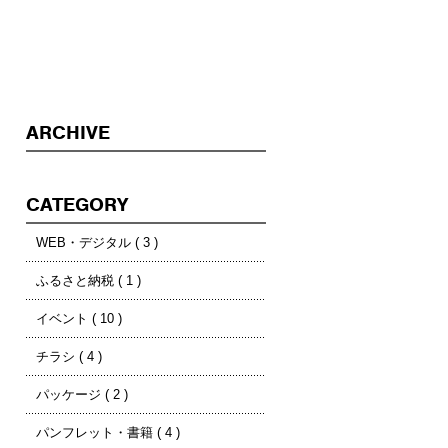
ARCHIVE
CATEGORY
WEB・デジタル ( 3 )
ふるさと納税 ( 1 )
イベント ( 10 )
チラシ ( 4 )
パッケージ ( 2 )
パンフレット・書籍 ( 4 )