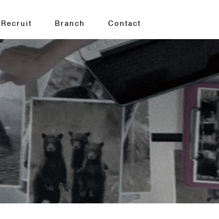
Recruit
Branch
Contact